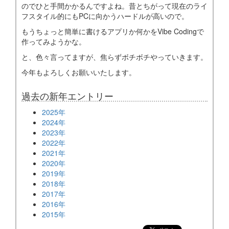
のでひと手間かかるんですよね。昔とちがって現在のライ
フスタイル的にもPCに向かうハードルが高いので。
もうちょっと簡単に書けるアプリか何かをVibe Codingで
作ってみようかな。
と、色々言ってますが、焦らずボチボチやっていきます。
今年もよろしくお願いいたします。
過去の新年エントリー
2025年
2024年
2023年
2022年
2021年
2020年
2019年
2018年
2017年
2016年
2015年