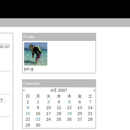
Profile
:59 JST
jun-g
Calendar
<
4月 2007
>
日
月
火
水
木
金
土
完了。
1
2
3
4
5
6
7
8
9
10
11
12
13
14
15
16
17
18
19
20
21
22
23
24
25
26
27
28
29
30