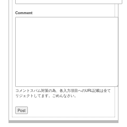
Comment
コメントスパム対策の為、各入力項目へのURL記載は全て
リジェクトしてます。ごめんなさい。