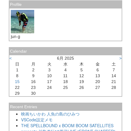
Profile
jun-g
Calendar
<
6月 2025
>
日
月
火
水
木
金
土
1
2
3
4
5
6
7
8
9
10
11
12
13
14
15
16
17
18
19
20
21
22
23
24
25
26
27
28
29
30
Recent Entries
映画ちいかわ 人魚の島のひみつ
VSCode設定メモ
THE SPELLBOUND x BOOM BOOM SATELLITES