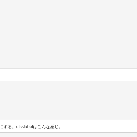
にする。disklabelはこんな感じ。