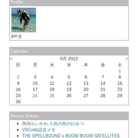
Profile
jun-g
Calendar
<
9月 2012
>
日
月
火
水
木
金
土
1
2
3
4
5
6
7
8
9
10
11
12
13
14
15
16
17
18
19
20
21
22
23
24
25
26
27
28
29
30
Recent Entries
映画ちいかわ 人魚の島のひみつ
VSCode設定メモ
THE SPELLBOUND x BOOM BOOM SATELLITES