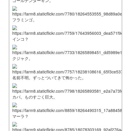
ゴールデンターキン。
フラミンゴ。
インコ？
クジャク。
名前不明。ずっとついてきて怖かった。
カバ。ものすごく巨大。
マーラ？