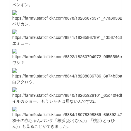
ペンギン。
ペリカン。
エミュー。
ワシ？
白フクロウ。
イルカショー。もうシャチは居ないんですね。
双子の赤ちゃんパンダ「桜浜(おうひん)」「桃浜(とうひ
ん)」も見ることができました。