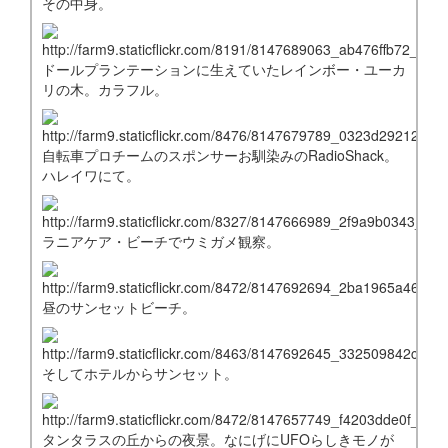
その中身。
ドールプランテーションに生えていたレインボー・ユーカ
リの木。カラフル。
自転車プロチームのスポンサーお馴染みのRadioShack。
ハレイワにて。
ラニアケア・ビーチでウミガメ観察。
昼のサンセットビーチ。
そしてホテルからサンセット。
タンタラスの丘からの夜景。なにげにUFOらしきモノが