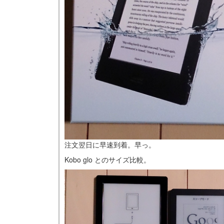
注文翌日に早速到着。早っ。
Kobo glo とのサイズ比較。