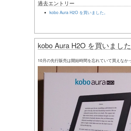
過去エントリー
kobo Aura H2O を買いました。
kobo Aura H2O を買いまし
10月の先行販売は開始時間を忘れていて買えなか