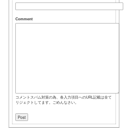
Comment
コメントスパム対策の為、各入力項目へのURL記載は全て
リジェクトしてます。ごめんなさい。