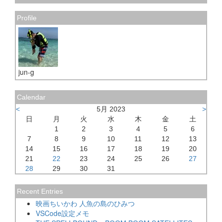
Profile
jun-g
Calendar
<
5月 2023
>
日
月
火
水
木
金
土
1
2
3
4
5
6
7
8
9
10
11
12
13
14
15
16
17
18
19
20
21
22
23
24
25
26
27
28
29
30
31
Recent Entries
映画ちいかわ 人魚の島のひみつ
VSCode設定メモ