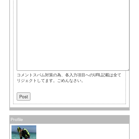
コメントスパム対策の為、各入力項目へのURL記載は全て
リジェクトしてます。ごめんなさい。
Profile