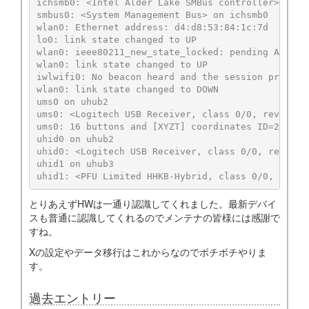
とりあえずHWは一通り認識してくれました。最新デバイ
スも普通に認識してくれるのでメンテナの皆様には感謝で
すね。
Xの設定やデータ移行はこれからなのでボチボチやりま
す。
過去エントリー