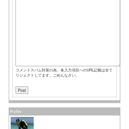
コメントスパム対策の為、各入力項目へのURL記載は全て
リジェクトしてます。ごめんなさい。
Profile