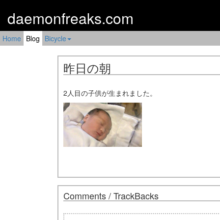
daemonfreaks.com
Home
Blog
Bicycle
昨日の朝
2人目の子供が生まれました。
Comments / TrackBacks