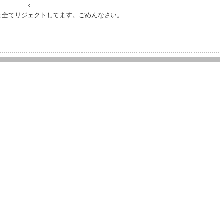
は全てリジェクトしてます。ごめんなさい。