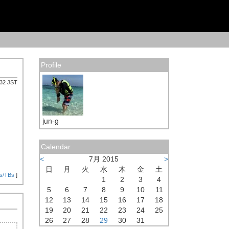
Profile
:32 JST
jun-g
Calendar
<
7月 2015
>
日
月
火
水
木
金
土
s/TBs
]
1
2
3
4
5
6
7
8
9
10
11
12
13
14
15
16
17
18
19
20
21
22
23
24
25
26
27
28
29
30
31