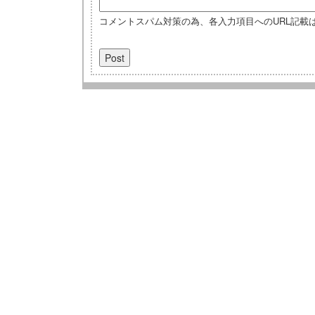
コメントスパム対策の為、各入力項目へのURL記載