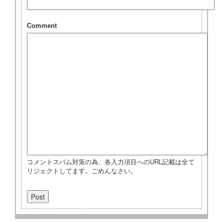
Comment
コメントスパム対策の為、各入力項目へのURL記載は全て
リジェクトしてます。ごめんなさい。