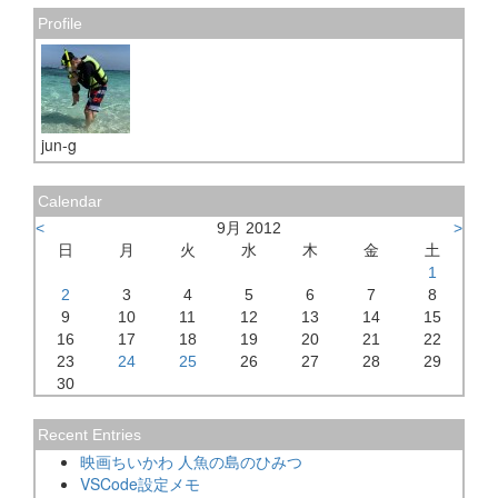
Profile
jun-g
Calendar
<
9月 2012
>
日
月
火
水
木
金
土
1
2
3
4
5
6
7
8
9
10
11
12
13
14
15
16
17
18
19
20
21
22
23
24
25
26
27
28
29
30
Recent Entries
映画ちいかわ 人魚の島のひみつ
VSCode設定メモ