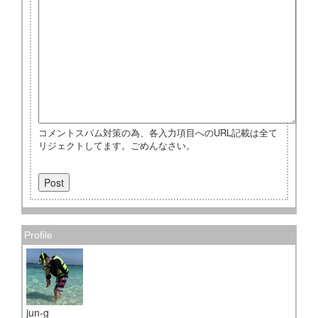
コメントスパム対策の為、各入力項目へのURL記載は全て
リジェクトしてます。ごめんなさい。
Profile
jun-g