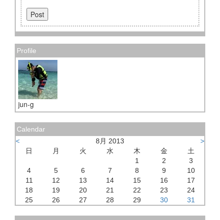
Profile
jun-g
Calendar
<
8月 2013
>
日
月
火
水
木
金
土
1
2
3
4
5
6
7
8
9
10
11
12
13
14
15
16
17
18
19
20
21
22
23
24
25
26
27
28
29
30
31