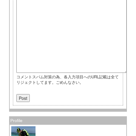
コメントスパム対策の為、各入力項目へのURL記載は全て
リジェクトしてます。ごめんなさい。
Profile