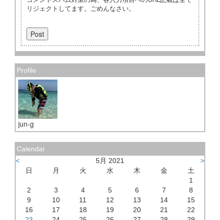
リジェクトしてます。ごめんなさい。
Profile
jun-g
Calendar
<
5月 2021
>
日
月
火
水
木
金
土
1
2
3
4
5
6
7
8
9
10
11
12
13
14
15
16
17
18
19
20
21
22
23
24
25
26
27
28
29