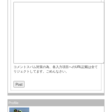
コメントスパム対策の為、各入力項目へのURL記載は全て
リジェクトしてます。ごめんなさい。
Profile