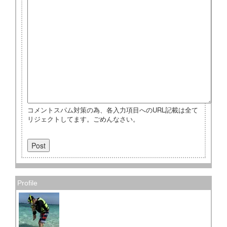
コメントスパム対策の為、各入力項目へのURL記載は全て
リジェクトしてます。ごめんなさい。
Profile