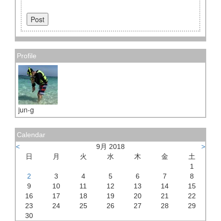
Profile
jun-g
Calendar
<
9月 2018
>
日
月
火
水
木
金
土
1
2
3
4
5
6
7
8
9
10
11
12
13
14
15
16
17
18
19
20
21
22
23
24
25
26
27
28
29
30