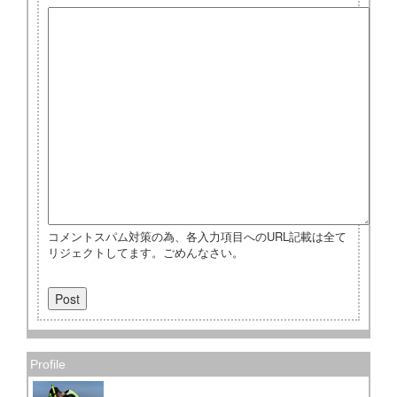
コメントスパム対策の為、各入力項目へのURL記載は全て
リジェクトしてます。ごめんなさい。
Profile