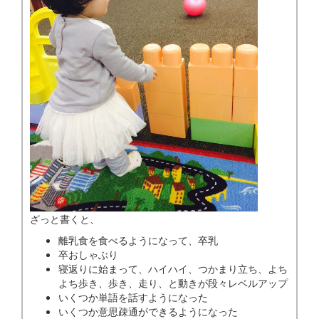
ざっと書くと、
離乳食を食べるようになって、卒乳
卒おしゃぶり
寝返りに始まって、ハイハイ、つかまり立ち、よち
よち歩き、歩き、走り、と動きが段々レベルアップ
いくつか単語を話すようになった
いくつか意思疎通ができるようになった