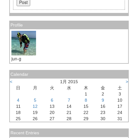
Profile
jun-g
Calendar
<
1月 2015
>
日
月
火
水
木
金
土
1
2
3
4
5
6
7
8
9
10
11
12
13
14
15
16
17
18
19
20
21
22
23
24
25
26
27
28
29
30
31
Recent Entries