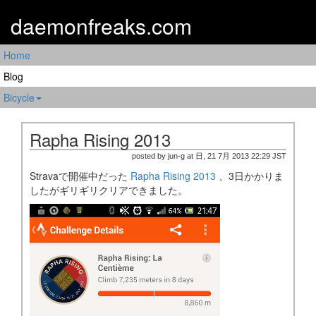
daemonfreaks.com
Home
Blog
Bicycle
Rapha Rising 2013
posted by jun-g at 日, 21 7月 2013 22:29 JST
Stravaで開催中だった
Rapha Rising 2013
、3日かかりま
したがギリギリクリアできました。