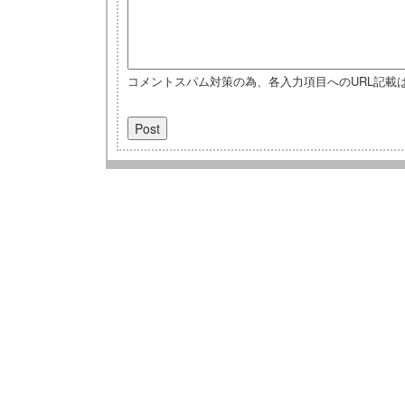
コメントスパム対策の為、各入力項目へのURL記載