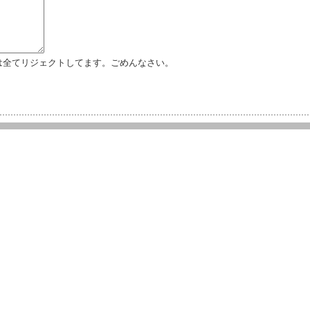
は全てリジェクトしてます。ごめんなさい。