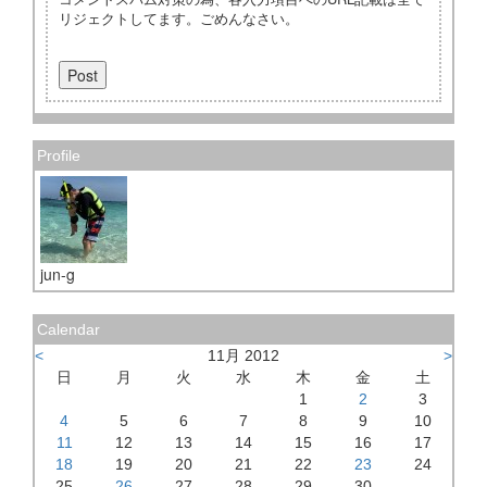
リジェクトしてます。ごめんなさい。
Profile
jun-g
Calendar
<
11月 2012
>
日
月
火
水
木
金
土
1
2
3
4
5
6
7
8
9
10
11
12
13
14
15
16
17
18
19
20
21
22
23
24
25
26
27
28
29
30