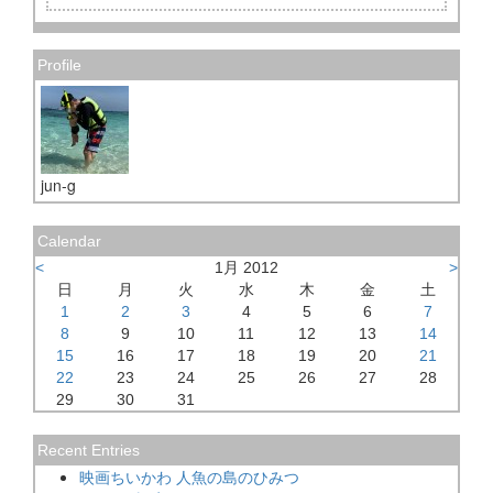
Profile
jun-g
Calendar
<
1月 2012
>
日
月
火
水
木
金
土
1
2
3
4
5
6
7
8
9
10
11
12
13
14
15
16
17
18
19
20
21
22
23
24
25
26
27
28
29
30
31
Recent Entries
映画ちいかわ 人魚の島のひみつ