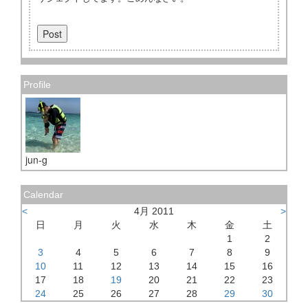
Profile
jun-g
Calendar
<
4月 2011
>
日
月
火
水
木
金
土
1
2
3
4
5
6
7
8
9
10
11
12
13
14
15
16
17
18
19
20
21
22
23
24
25
26
27
28
29
30