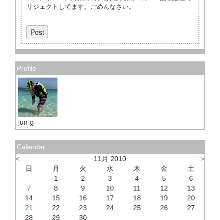
リジェクトしてます。ごめんなさい。
Profile
jun-g
Calendar
<
11月 2010
>
日
月
火
水
木
金
土
1
2
3
4
5
6
7
8
9
10
11
12
13
14
15
16
17
18
19
20
21
22
23
24
25
26
27
28
29
30