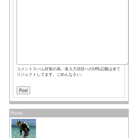
コメントスパム対策の為、各入力項目へのURL記載は全て
リジェクトしてます。ごめんなさい。
Profile