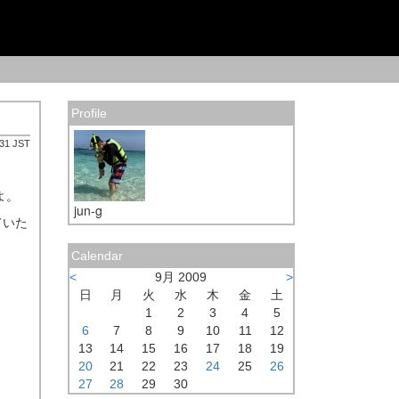
Profile
:31 JST
よ。
jun-g
ていた
Calendar
<
9月 2009
>
日
月
火
水
木
金
土
1
2
3
4
5
6
7
8
9
10
11
12
13
14
15
16
17
18
19
20
21
22
23
24
25
26
27
28
29
30