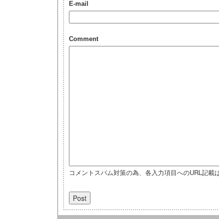
E-mail
Comment
コメントスパム対策の為、各入力項目へのURL記載