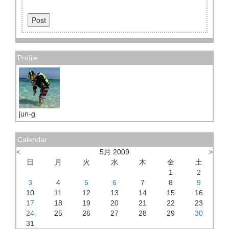
Profile
jun-g
Calendar
<
5月 2009
>
日
月
火
水
木
金
土
1
2
3
4
5
6
7
8
9
10
11
12
13
14
15
16
17
18
19
20
21
22
23
24
25
26
27
28
29
30
31