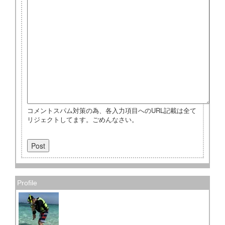
コメントスパム対策の為、各入力項目へのURL記載は全て
リジェクトしてます。ごめんなさい。
Profile