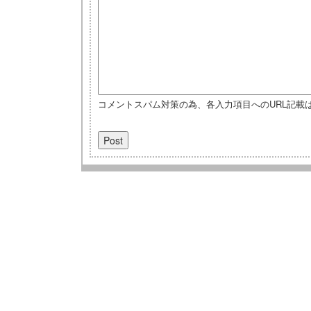
コメントスパム対策の為、各入力項目へのURL記載