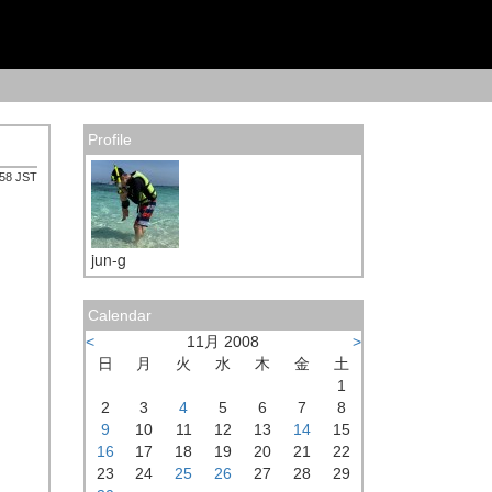
Profile
:58 JST
jun-g
Calendar
<
11月 2008
>
日
月
火
水
木
金
土
1
2
3
4
5
6
7
8
9
10
11
12
13
14
15
16
17
18
19
20
21
22
23
24
25
26
27
28
29