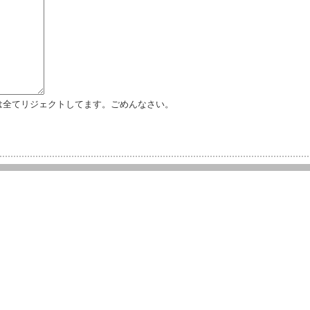
は全てリジェクトしてます。ごめんなさい。