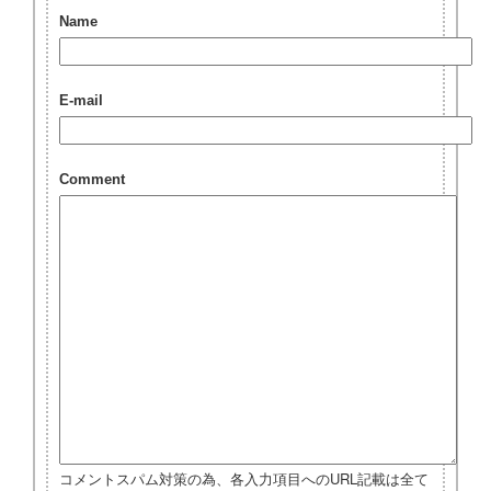
Name
E-mail
Comment
コメントスパム対策の為、各入力項目へのURL記載は全て