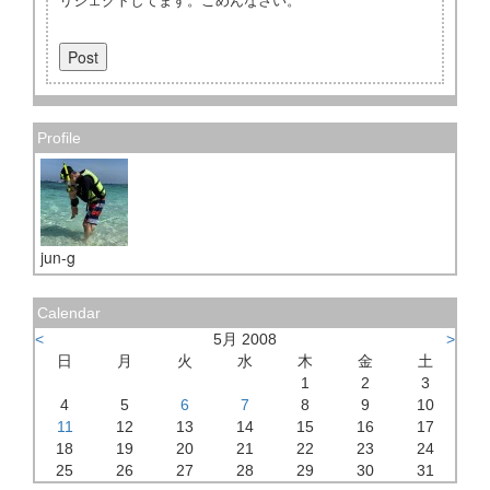
Profile
jun-g
Calendar
<
5月 2008
>
日
月
火
水
木
金
土
1
2
3
4
5
6
7
8
9
10
11
12
13
14
15
16
17
18
19
20
21
22
23
24
25
26
27
28
29
30
31