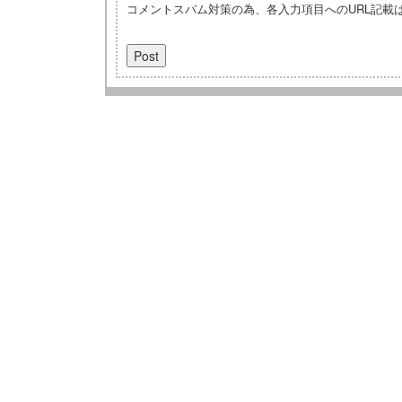
コメントスパム対策の為、各入力項目へのURL記載