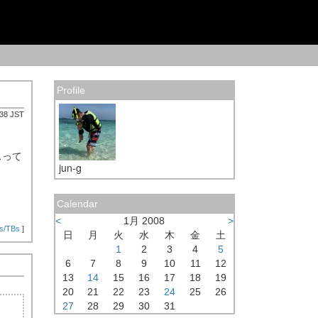
Profile
:38 JST
スって
jun-g
Calendar
<
1月 2008
>
s/TBs
]
日
月
火
水
木
金
土
1
2
3
4
5
6
7
8
9
10
11
12
13
14
15
16
17
18
19
20
21
22
23
24
25
26
27
28
29
30
31