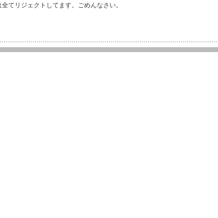
は全てリジェクトしてます。ごめんなさい。