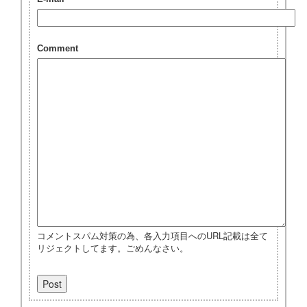
Comment
コメントスパム対策の為、各入力項目へのURL記載は全て
リジェクトしてます。ごめんなさい。