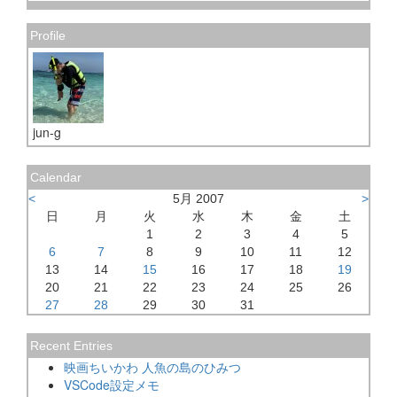
Profile
jun-g
Calendar
<
5月 2007
>
日
月
火
水
木
金
土
1
2
3
4
5
6
7
8
9
10
11
12
13
14
15
16
17
18
19
20
21
22
23
24
25
26
27
28
29
30
31
Recent Entries
映画ちいかわ 人魚の島のひみつ
VSCode設定メモ