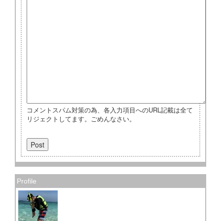
コメントスパム対策の為、各入力項目へのURL記載は全て
リジェクトしてます。ごめんなさい。
Profile