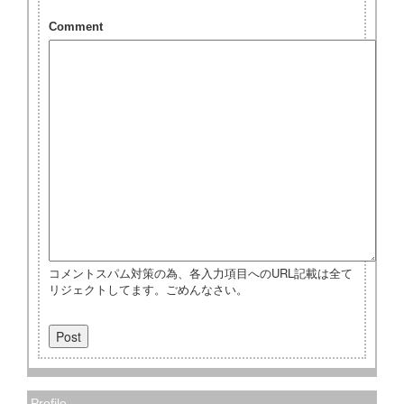
Comment
コメントスパム対策の為、各入力項目へのURL記載は全て
リジェクトしてます。ごめんなさい。
Profile