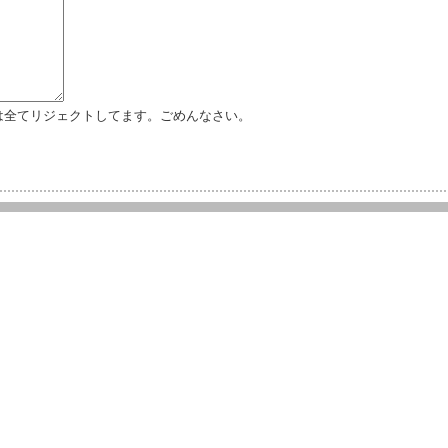
は全てリジェクトしてます。ごめんなさい。