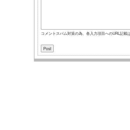
コメントスパム対策の為、各入力項目へのURL記載