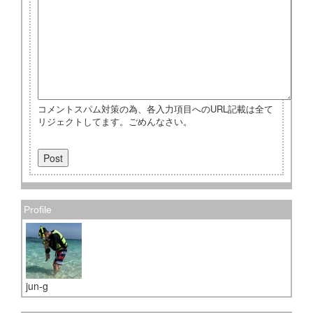
コメントスパム対策の為、各入力項目へのURL記載は全て
リジェクトしてます。ごめんなさい。
Profile
jun-g